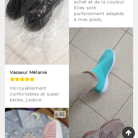
achat et de la couleur. 
Elles sont 
parfaitement adaptés 
à mes pieds.
Vasseur Mélanie
Incroyablement 
confortables et super 
belles, j'adore
5