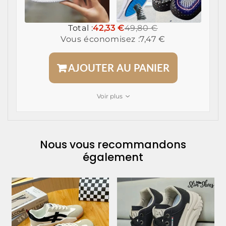
Total :
42,33 €
49,80 €
Vous économisez :
7,47 €
AJOUTER AU PANIER
Voir plus
Nous vous recommandons
également