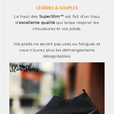
LÉGÈRES & SOUPLES
Le haut des
SuperSlim™
est fait d’un tissu
d’
excellente qualité
qui laisse respirer les
chaussures et vos pieds.
Vos pieds ne seront pas usés ou fatigués et
vous n’aurez plus les démangeaisons
désagréables.