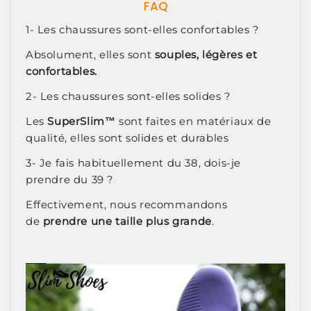
FAQ
1- Les chaussures sont-elles confortables ?
Absolument, elles sont
souples, légères et
confortables.
2- Les chaussures sont-elles solides ?
Les
SuperSlim™
sont faites en matériaux de
qualité, elles sont solides et durables
3- Je fais habituellement du 38, dois-je
prendre du 39 ?
Effectivement, nous recommandons
de
prendre une taille plus grande
.