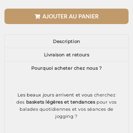
AJOUTER AU PANIER
Description
Livraison et retours
Pourquoi acheter chez nous ?
Les beaux jours arrivent et vous
cherchez
des
baskets légères et tendances
pour vos
balades quotidiennes et vos séances de
jogging ?