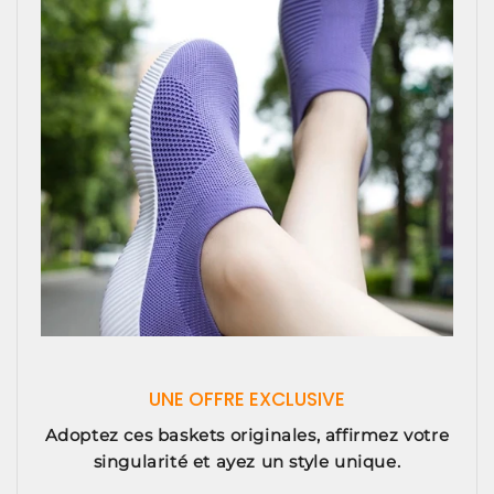
UNE OFFRE EXCLUSIVE
Adoptez ces baskets originales, affirmez votre
singularité et ayez un style unique.