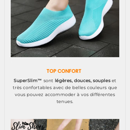
.
TOP CONFORT
SuperSlim™
sont
légères, douces, souples
et
très confortables avec de belles couleurs que
vous pouvez accommoder à vos différentes
tenues.