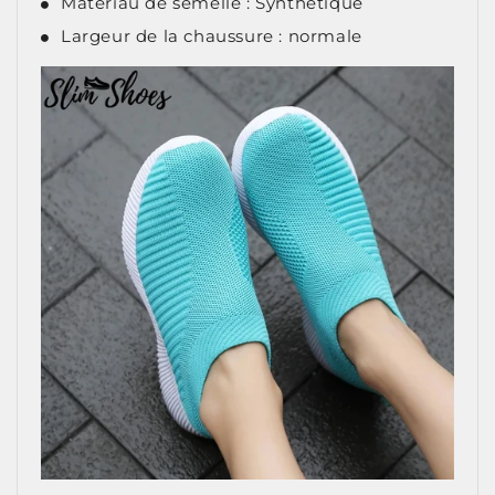
Matériau de semelle : Synthétique
Largeur de la chaussure : normale