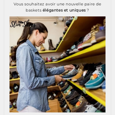
Vous souhaitez avoir une nouvelle paire de
baskets
élégantes et uniques
?