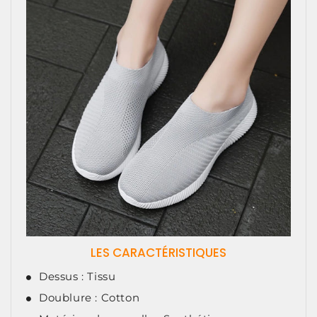
LES CARACTÉRISTIQUES
Dessus : Tissu
Doublure : Cotton