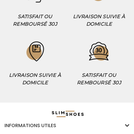
SATISFAIT OU
LIVRAISON SUIVIE À
REMBOURSÉ 30J
DOMICILE
LIVRAISON SUIVIE À
SATISFAIT OU
DOMICILE
REMBOURSÉ 30J
INFORMATIONS UTILES